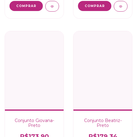
COMPRAR
COMPRAR
Conjunto Giovana-
Conjunto Beatriz-
Preto
Preto
R$173,90
R$179,34