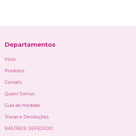
Departamentos
Início
Produtos
Contato
Quem Somos
Guia de medidas
Trocas e Devoluções
RASTREIE SEPEDIDO