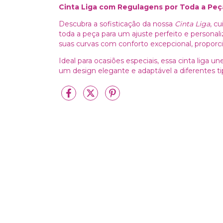
Cinta Liga com Regulagens por Toda a Peça
Descubra a sofisticação da nossa
Cinta Liga
, c
toda a peça para um ajuste perfeito e personali
suas curvas com conforto excepcional, propor
Ideal para ocasiões especiais, essa cinta liga
um design elegante e adaptável a diferentes ti