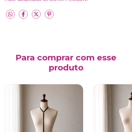
Para comprar com esse
produto