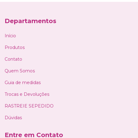
Departamentos
Início
Produtos
Contato
Quem Somos
Guia de medidas
Trocas e Devoluções
RASTREIE SEPEDIDO
Dúvidas
Entre em Contato