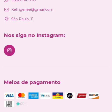
Kelingeriee@gmail.com
São Paulo, 11
Nos siga no Instagram:
Meios de pagamento