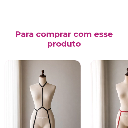
Para comprar com esse
produto