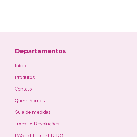
Departamentos
Início
Produtos
Contato
Quem Somos
Guia de medidas
Trocas e Devoluções
RASTREIE SEPEDIDO