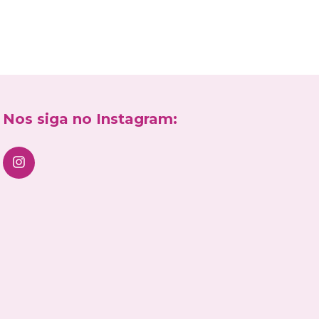
Nos siga no Instagram: