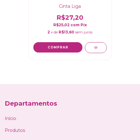
Cinta Liga
R$27,20
R$25,02
com
Pix
2
x de
R$13,60
sem juros
COMPRAR
Departamentos
Início
Produtos