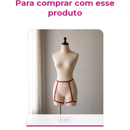
Para comprar com esse
produto
3 cores