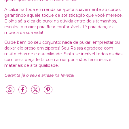
A calcinha toda em renda se ajusta suavemente ao corpo,
garantindo aquele toque de sofisticação que você merece.
E olha só a dica de ouro: na dúvida entre dois tamanhos,
escolha o maior para ficar confortável até para dançar a
música da sua vida!
Cuide bem do seu conjunto: nada de puxar, emprestar ou
deixar ele preso em zíperes! Seu Raissa agradece com
muito charme e durabilidade. Sinta-se incrível todos os dias
com essa peça feita com amor por mãos femininas e
materiais de alta qualidade.
Garanta já o seu e arrase na leveza!