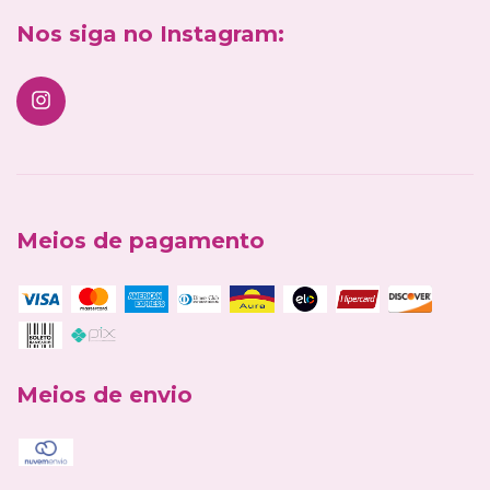
Nos siga no Instagram:
Meios de pagamento
Meios de envio