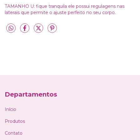
TAMANHO U: fique tranquila ele possui regulagens nas
laterais que permite o ajuste perfeito no seu corpo.
Departamentos
Início
Produtos
Contato