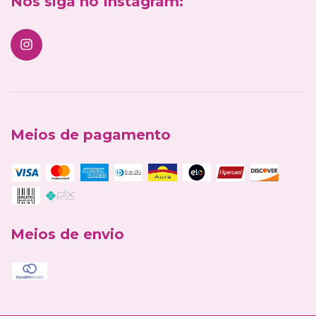
Nos siga no Instagram:
Meios de pagamento
Meios de envio