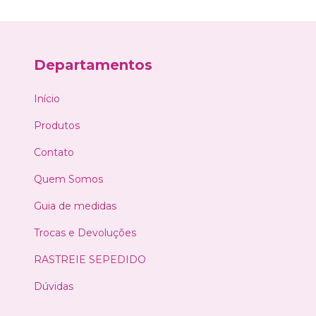
Departamentos
Início
Produtos
Contato
Quem Somos
Guia de medidas
Trocas e Devoluções
RASTREIE SEPEDIDO
Dúvidas