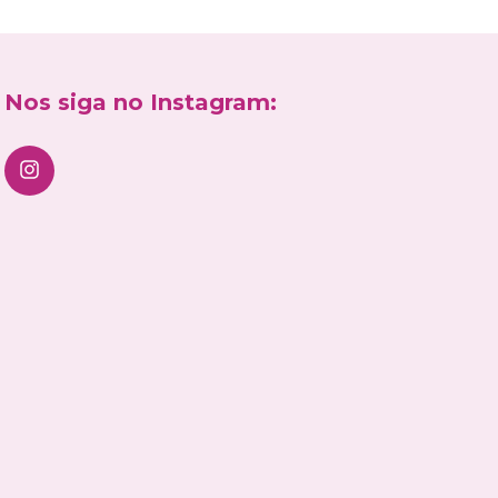
Nos siga no Instagram: